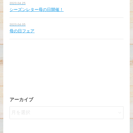
2023.04.25
シーズンレター母の日開催！
2023.04.05
母の日フェア
アーカイブ