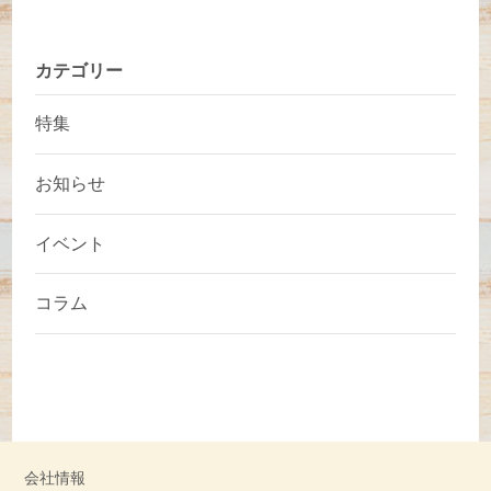
カテゴリー
特集
お知らせ
イベント
コラム
会社情報