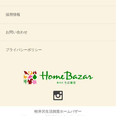
採用情報
お問い合わせ
プライバシーポリシー
軽井沢生活雑貨ホームバザー