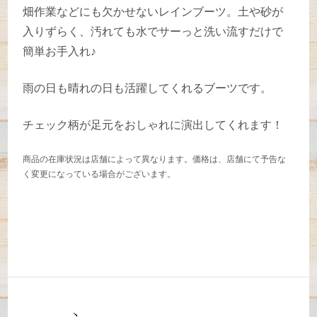
畑作業などにも欠かせないレインブーツ。土や砂が
入りずらく、汚れても水でサーっと洗い流すだけで
簡単お手入れ♪
雨の日も晴れの日も活躍してくれるブーツです。
チェック柄が足元をおしゃれに演出してくれます！
商品の在庫状況は店舗によって異なります。価格は、店舗にて予告な
く変更になっている場合がございます。