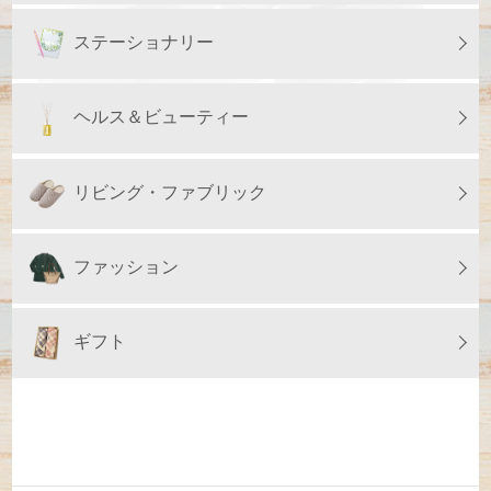
ステーショナリー
ヘルス＆ビューティー
リビング・ファブリック
ファッション
ギフト