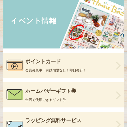
ポイントカード
会員募集中！有効期限なし！即日発行！
ホームバザーギフト券
全店で使用できるギフト券
ラッピング無料サービス