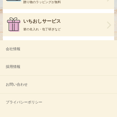
贈り物のラッピングが無料
いちおしサービス
箸の名入れ・包丁研ぎなど
会社情報
採用情報
お問い合わせ
プライバシーポリシー