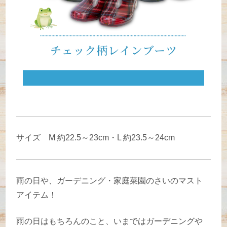
サイズ M 約22.5～23cm・L 約23.5～24cm
雨の日や、ガーデニング・家庭菜園のさいのマスト
アイテム！
雨の日はもちろんのこと、いまではガーデニングや