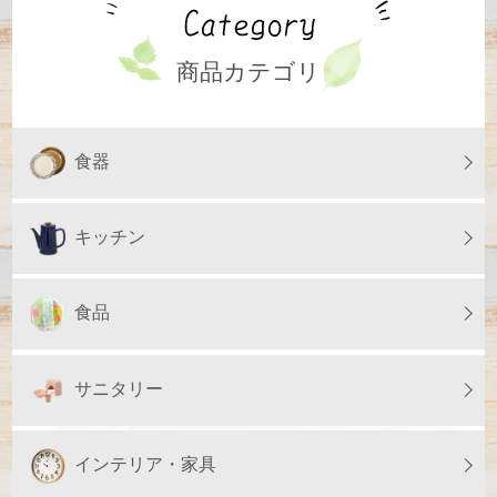
商品カテゴリ
食器
キッチン
食品
サニタリー
インテリア・家具