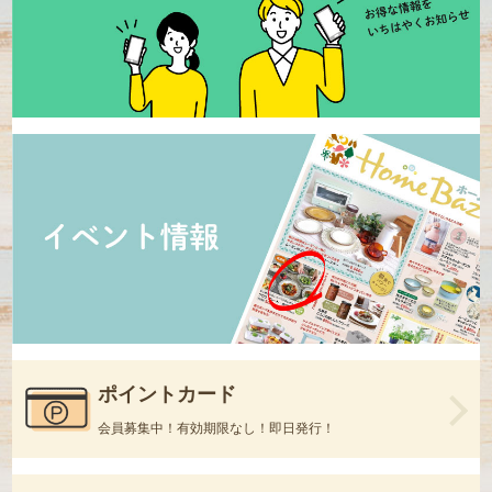
ポイントカード
会員募集中！有効期限なし！即日発行！