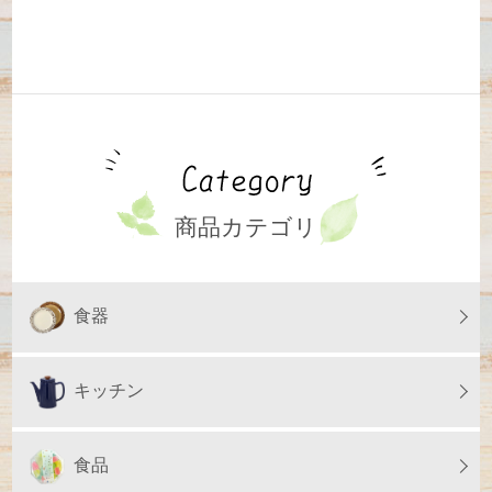
商品カテゴリ
食器
キッチン
食品