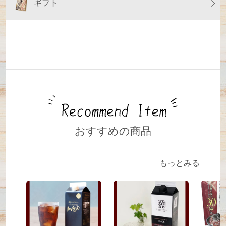
ギフト
おすすめの商品
もっとみる