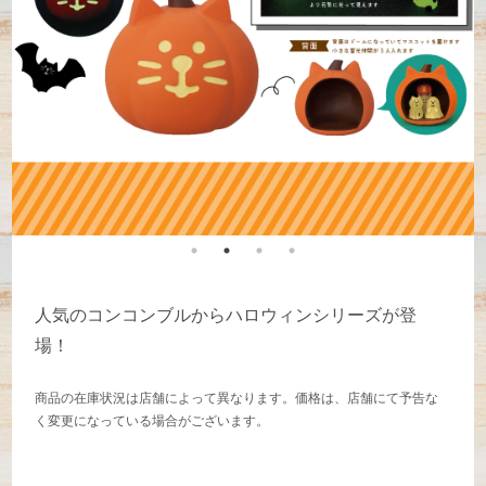
人気のコンコンブルからハロウィンシリーズが登
場！
商品の在庫状況は店舗によって異なります。価格は、店舗にて予告な
く変更になっている場合がございます。