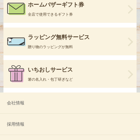
ホームバザーギフト券
全店で使用できるギフト券
ラッピング無料サービス
贈り物のラッピングが無料
いちおしサービス
箸の名入れ・包丁研ぎなど
会社情報
採用情報