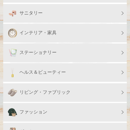
サニタリー
インテリア・家具
ステーショナリー
ヘルス＆ビューティー
リビング・ファブリック
ファッション