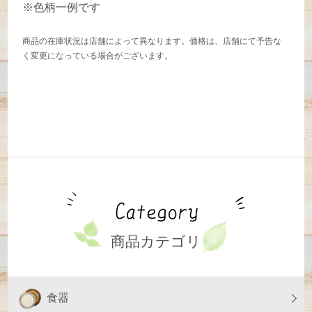
※色柄一例です
商品の在庫状況は店舗によって異なります。価格は、店舗にて予告な
く変更になっている場合がございます。
商品カテゴリ
食器