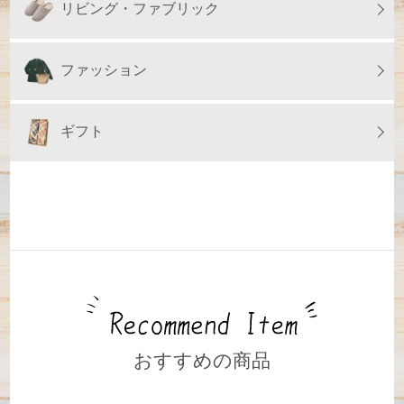
リビング・ファブリック
ファッション
ギフト
おすすめの商品