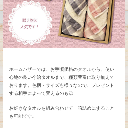
ホームバザーでは、お手頃価格のタオルから、使い
心地の良い今治タオルまで、種類豊富に取り揃えて
おります。色柄・サイズも様々なので、プレゼント
する相手によって変えるのも◎
お好きなタオルを組み合わせて、箱詰めにすること
も可能です。