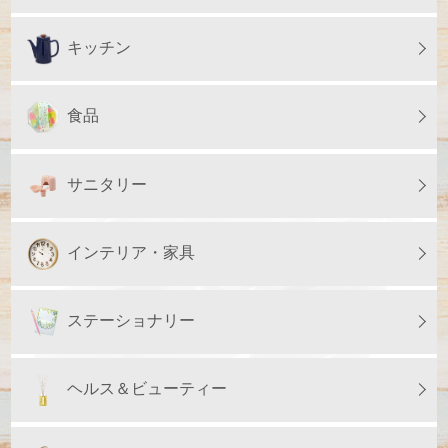
キッチン
食品
サニタリー
インテリア・家具
ステーショナリー
ヘルス＆ビューティー