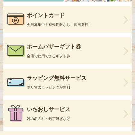
ポイントカード
会員募集中！有効期限なし！即日発行！
ホームバザーギフト券
全店で使用できるギフト券
ラッピング無料サービス
贈り物のラッピングが無料
いちおしサービス
箸の名入れ・包丁研ぎなど