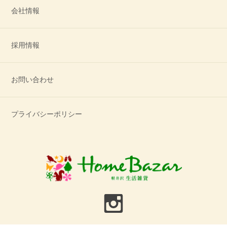
会社情報
採用情報
お問い合わせ
プライバシーポリシー