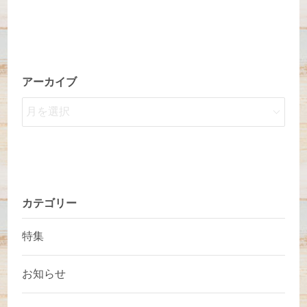
アーカイブ
カテゴリー
特集
お知らせ