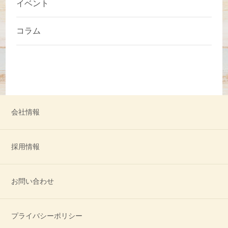
イベント
コラム
会社情報
採用情報
お問い合わせ
プライバシーポリシー