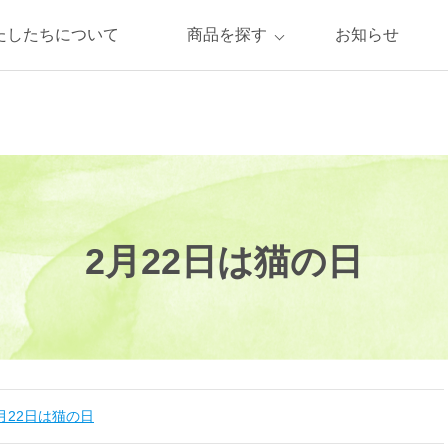
たしたちについて
商品を探す
お知らせ
2月22日は猫の日
月22日は猫の日