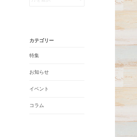
カテゴリー
特集
お知らせ
イベント
コラム