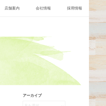
店舗案内
会社情報
採用情報
アーカイブ