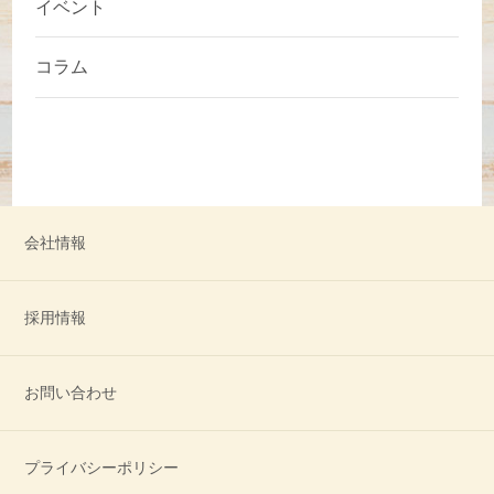
イベント
コラム
会社情報
採用情報
お問い合わせ
プライバシーポリシー