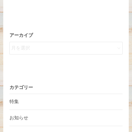
アーカイブ
カテゴリー
特集
お知らせ