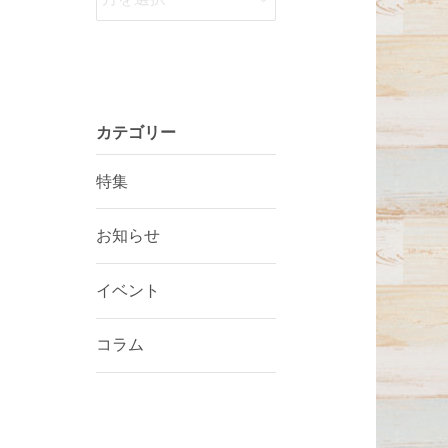
カテゴリー
特集
お知らせ
イベント
コラム