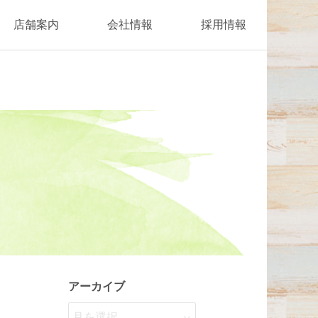
店舗案内
会社情報
採用情報
アーカイブ