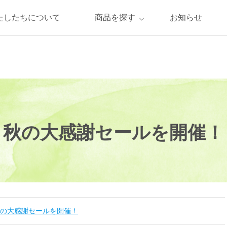
たしたちについて
商品を探す
お知らせ
秋の大感謝セールを開催！
の大感謝セールを開催！