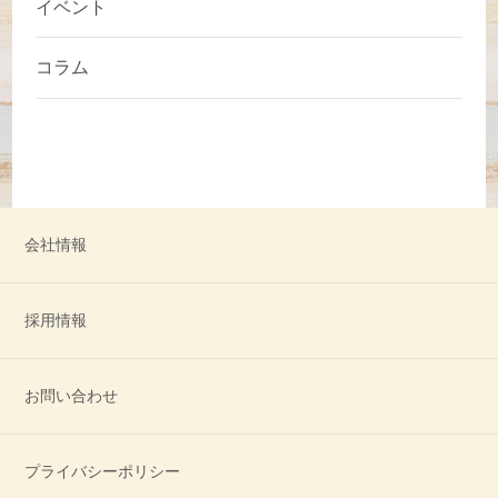
イベント
コラム
会社情報
採用情報
お問い合わせ
プライバシーポリシー