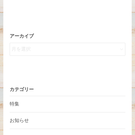
アーカイブ
カテゴリー
特集
お知らせ