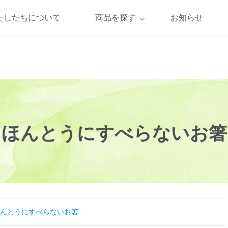
たしたちについて
商品を探す
お知らせ
ほんとうにすべらないお箸
んとうにすべらないお箸