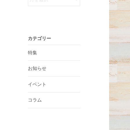
カテゴリー
特集
お知らせ
イベント
コラム