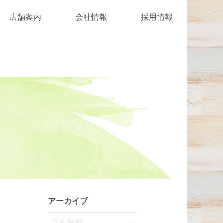
店舗案内
会社情報
採用情報
アーカイブ