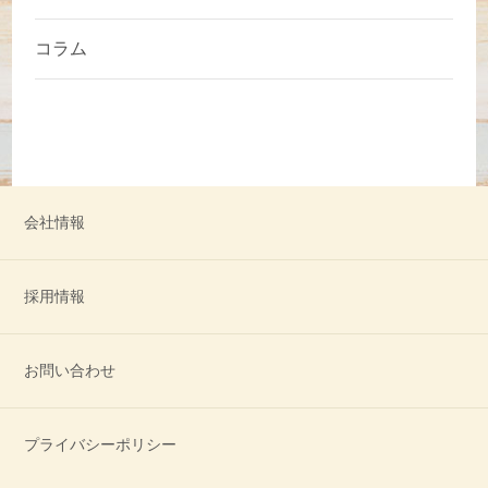
コラム
会社情報
採用情報
お問い合わせ
プライバシーポリシー