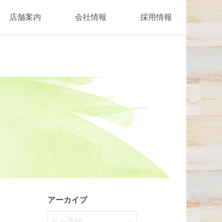
店舗案内
会社情報
採用情報
アーカイブ