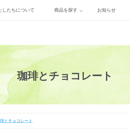
たしたちについて
商品を探す
お知らせ
珈琲とチョコレート
琲とチョコレート