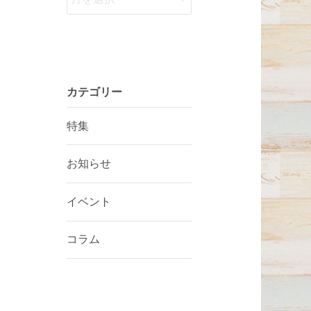
カテゴリー
特集
お知らせ
イベント
コラム