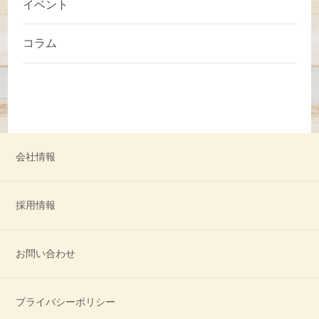
イベント
コラム
会社情報
採用情報
お問い合わせ
プライバシーポリシー