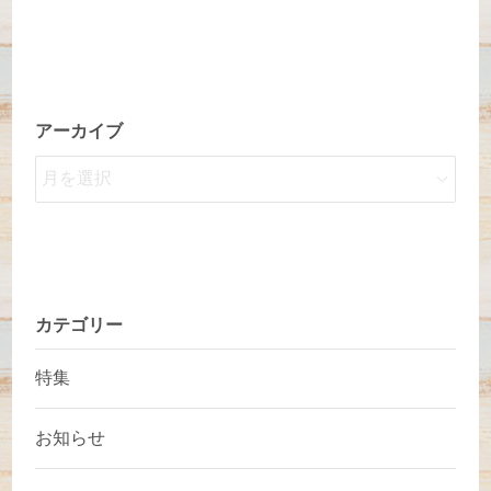
アーカイブ
カテゴリー
特集
お知らせ