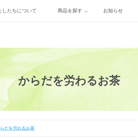
たしたちについて
商品を探す
お知らせ
からだを労わるお茶
らだを労わるお茶