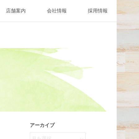
店舗案内
会社情報
採用情報
アーカイブ