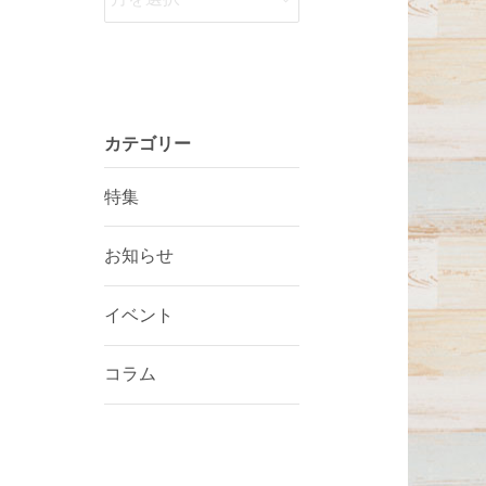
カテゴリー
特集
お知らせ
イベント
コラム