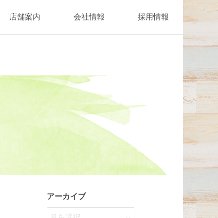
店舗案内
会社情報
採用情報
アーカイブ