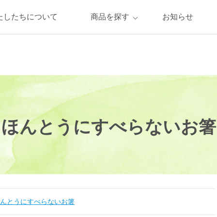
たしたちについて
商品を探す
お知らせ
ほんとうにすべらないお箸
んとうにすべらないお箸