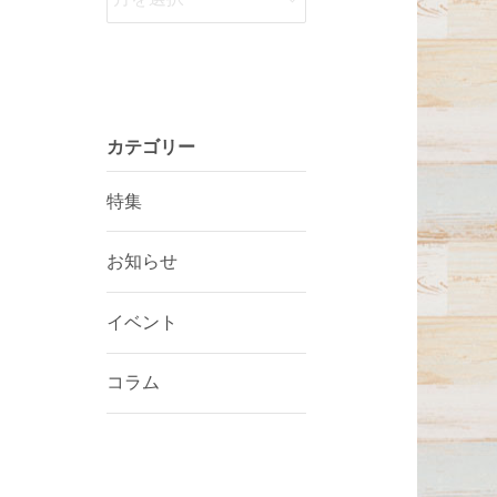
カテゴリー
特集
お知らせ
イベント
コラム