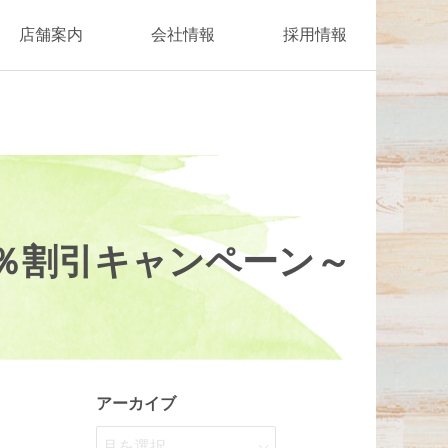
店舗案内
会社情報
採用情報
0％割引キャンペーン～
アーカイブ