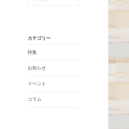
カテゴリー
特集
お知らせ
イベント
コラム