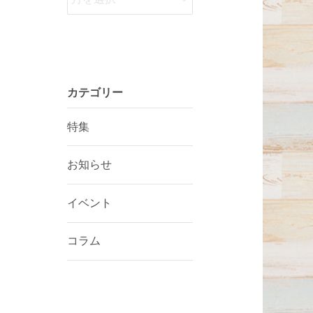
カテゴリー
特集
お知らせ
イベント
コラム