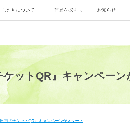
たしたちについて
商品を探す
お知らせ
チケットQR』キャンペーン
田市『チケットQR』キャンペーンがスタート