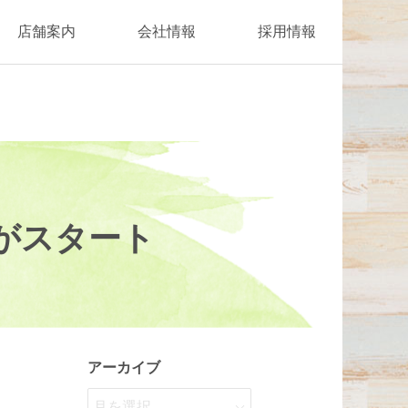
店舗案内
会社情報
採用情報
がスタート
アーカイブ