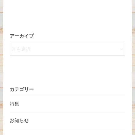
アーカイブ
カテゴリー
特集
お知らせ