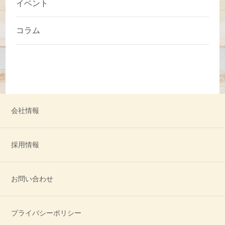
イベント
コラム
会社情報
採用情報
お問い合わせ
プライバシーポリシー