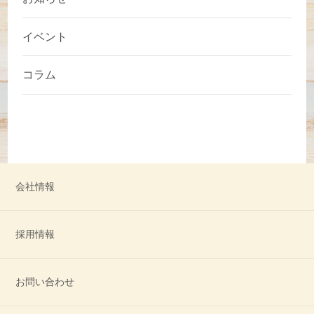
イベント
コラム
会社情報
採用情報
お問い合わせ