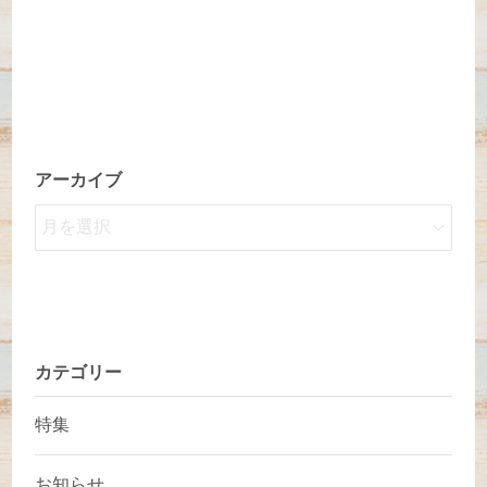
アーカイブ
カテゴリー
特集
お知らせ