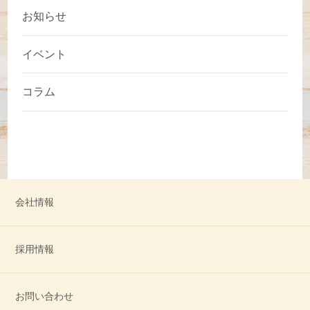
お知らせ
イベント
コラム
会社情報
採用情報
お問い合わせ