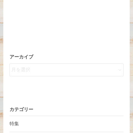
アーカイブ
カテゴリー
特集