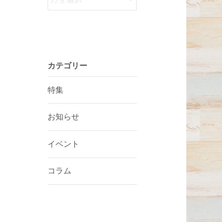
カテゴリー
特集
お知らせ
イベント
コラム