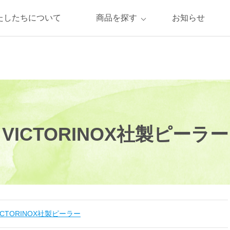
たしたちについて
商品を探す
お知らせ
VICTORINOX社製ピーラー
ICTORINOX社製ピーラー