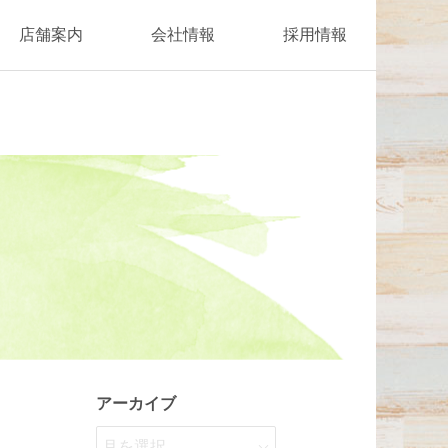
店舗案内
会社情報
採用情報
アーカイブ