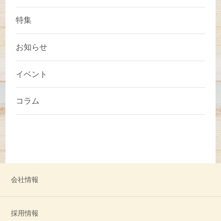
特集
お知らせ
イベント
コラム
会社情報
採用情報