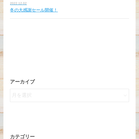
2022.12.02
冬の大感謝セール開催！
アーカイブ
カテゴリー