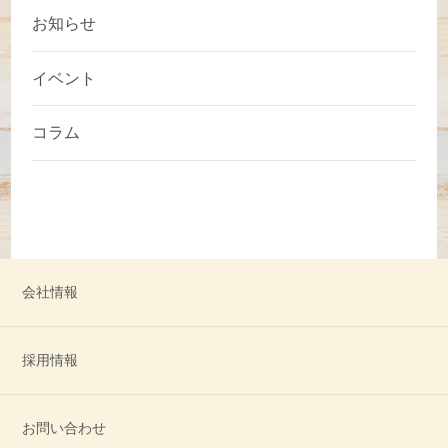
お知らせ
イベント
コラム
会社情報
採用情報
お問い合わせ