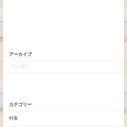
アーカイブ
カテゴリー
特集