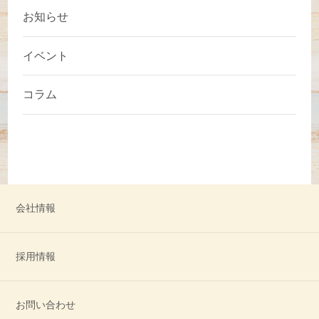
お知らせ
イベント
コラム
会社情報
採用情報
お問い合わせ