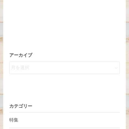
アーカイブ
カテゴリー
特集