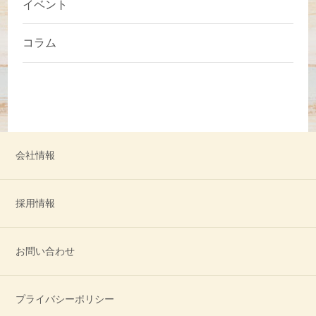
イベント
コラム
会社情報
採用情報
お問い合わせ
プライバシーポリシー