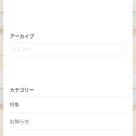
アーカイブ
カテゴリー
特集
お知らせ