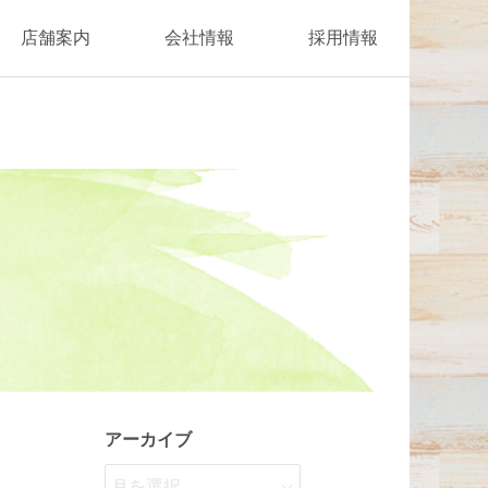
店舗案内
会社情報
採用情報
アーカイブ