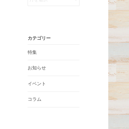
カテゴリー
特集
お知らせ
イベント
コラム