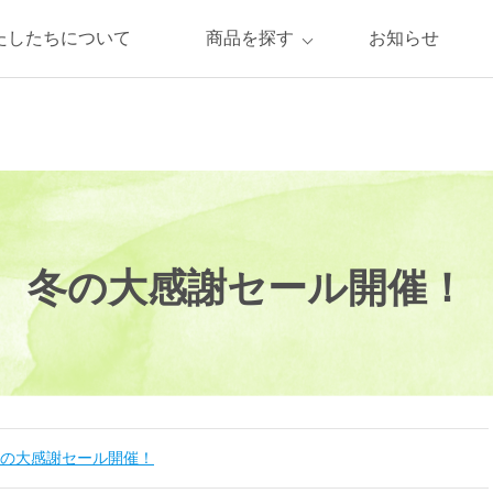
たしたちについて
商品を探す
お知らせ
冬の大感謝セール開催！
の大感謝セール開催！