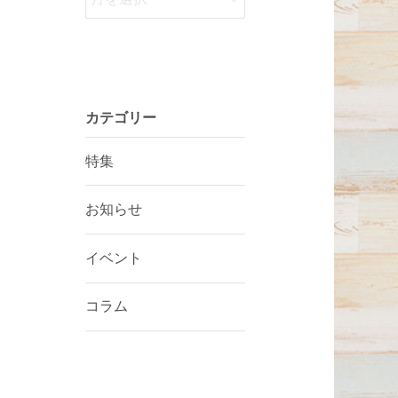
カテゴリー
特集
お知らせ
イベント
コラム