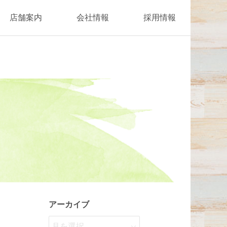
店舗案内
会社情報
採用情報
アーカイブ