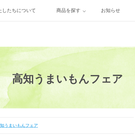
たしたちについて
商品を探す
お知らせ
高知うまいもんフェア
知うまいもんフェア