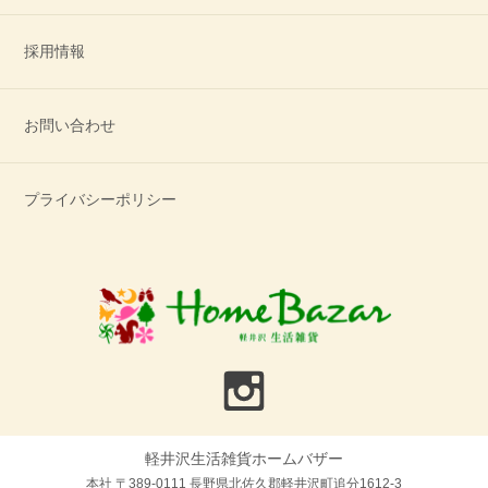
採用情報
お問い合わせ
プライバシーポリシー
軽井沢生活雑貨ホームバザー
本社 〒389-0111 長野県北佐久郡軽井沢町追分1612-3