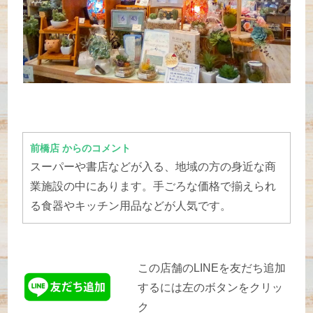
前橋店 からのコメント
スーパーや書店などが入る、地域の方の身近な商
業施設の中にあります。手ごろな価格で揃えられ
る食器やキッチン用品などが人気です。
この店舗のLINEを友だち追加
するには左のボタンをクリッ
ク