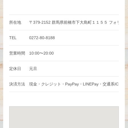
所在地
〒379-2152 群馬県前橋市下大島町１１５５ フォリオ
TEL
0272-80-8188
営業時間
10:00〜20:00
定休日
元旦
決済方法
現金・クレジット・PayPay・LINEPay・交通系IC