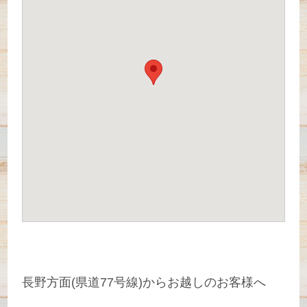
長野方面(県道77号線)からお越しのお客様へ