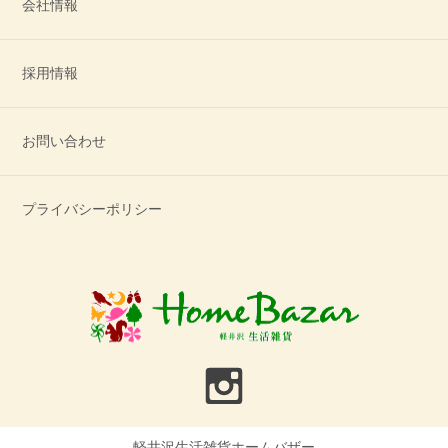
会社情報
採用情報
お問い合わせ
プライバシーポリシー
軽井沢生活雑貨ホームバザー