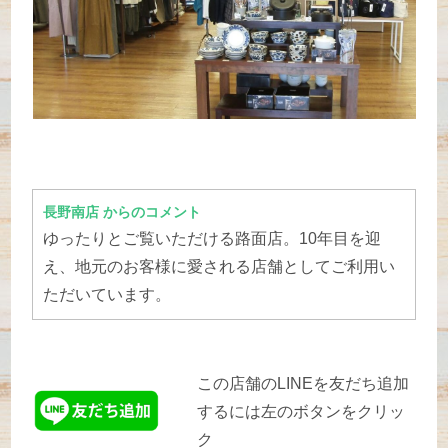
長野南店 からのコメント
ゆったりとご覧いただける路面店。10年目を迎
え、地元のお客様に愛される店舗としてご利用い
ただいています。
この店舗のLINEを友だち追加
するには左のボタンをクリッ
ク