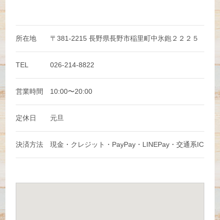
所在地
〒381-2215 長野県長野市稲里町中氷鉋２２２５
TEL
026-214-8822
営業時間
10:00〜20:00
定休日
元旦
決済方法
現金・クレジット・PayPay・LINEPay・交通系IC