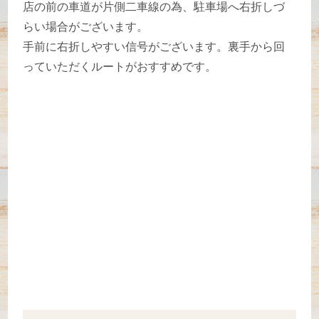
店の前の車道が片側二車線の為、駐車場へ右折しづ
らい場合がございます。
手前に右折しやすい信号がございます。裏手から回
っていただくルートがおすすめです。