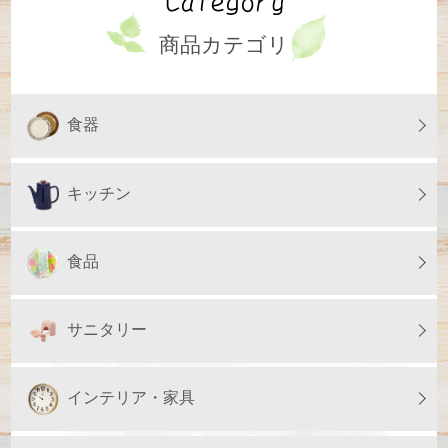
商品カテゴリ
食器
キッチン
食品
サニタリー
インテリア・家具