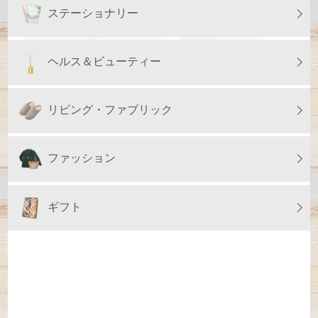
ステーショナリー
ヘルス＆ビューティー
リビング・ファブリック
ファッション
ギフト