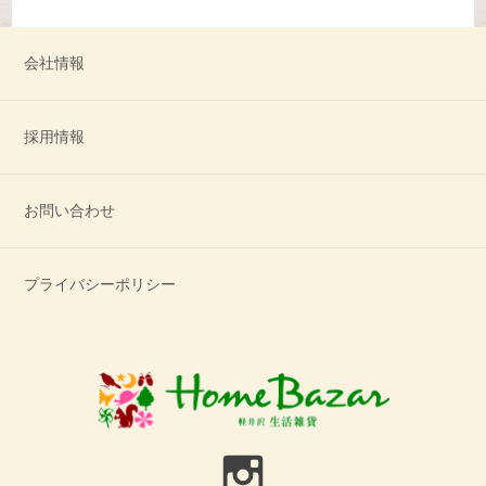
会社情報
採用情報
お問い合わせ
プライバシーポリシー