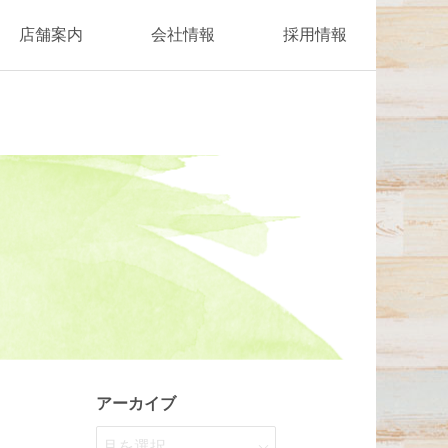
店舗案内
会社情報
採用情報
アーカイブ