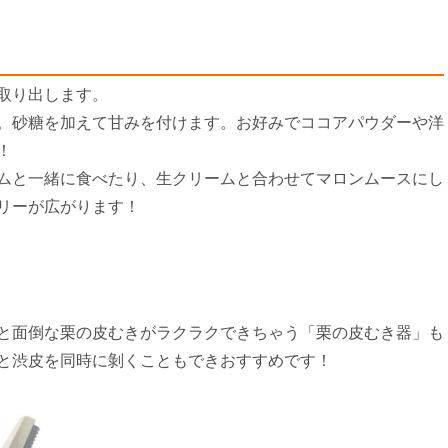
取り出します。
。砂糖を加えて甘みを付けます。お好みでココアパウダーや洋
！
ムと一緒に食べたり、生クリームと合わせてマロンムースにし
リーが広がります！
と面倒な栗の皮むきがラクラクできちゃう「栗の皮むき器」も
と渋皮を同時に剝くこともできおすすめです！