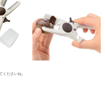
てくださいね。