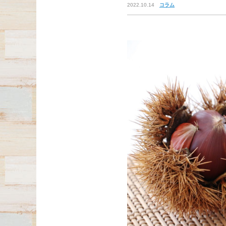
2022.10.14
コラム