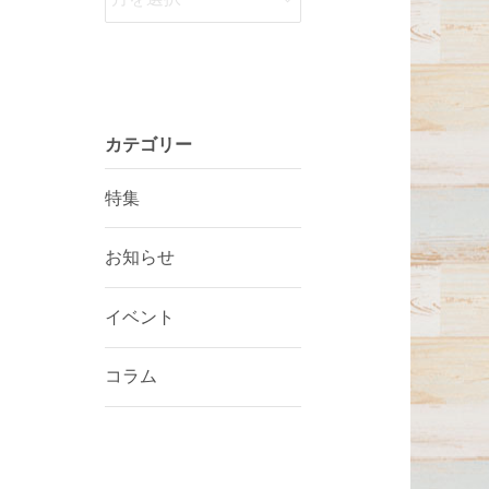
カテゴリー
特集
お知らせ
イベント
コラム