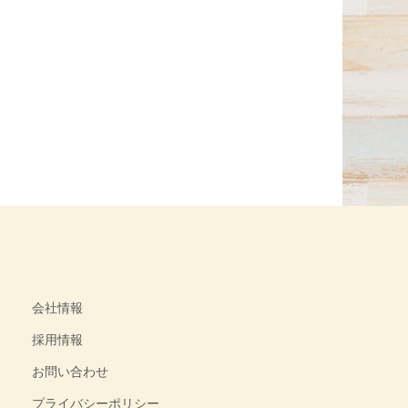
会社情報
採用情報
お問い合わせ
プライバシーポリシー