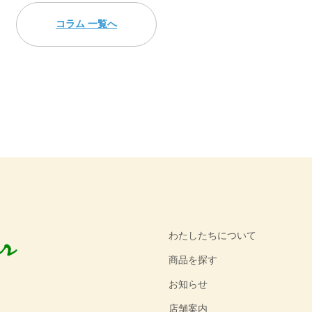
コラム 一覧へ
わたしたちについて
商品を探す
お知らせ
店舗案内