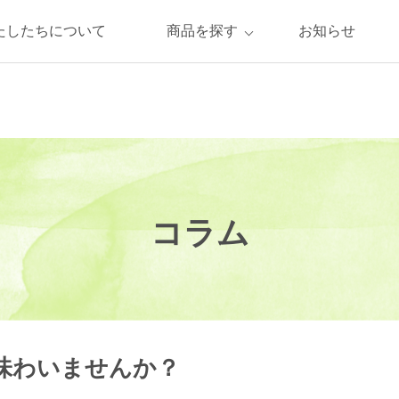
たしたちについて
商品を探す
お知らせ
コラム
味わいませんか？